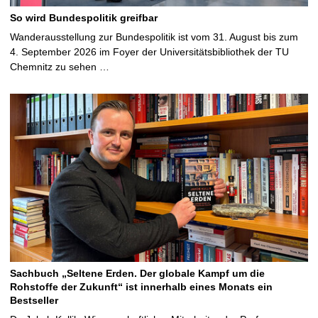
So wird Bundespolitik greifbar
Wanderausstellung zur Bundespolitik ist vom 31. August bis zum
4. September 2026 im Foyer der Universitätsbibliothek der TU
Chemnitz zu sehen …
Sachbuch „Seltene Erden. Der globale Kampf um die
Rohstoffe der Zukunft“ ist innerhalb eines Monats ein
Bestseller