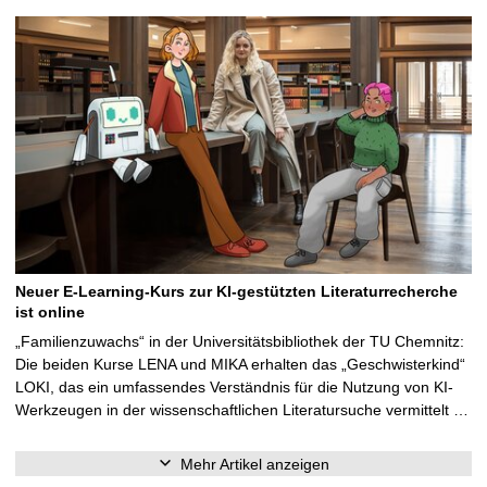
Neuer E-Learning-Kurs zur KI-gestützten Literaturrecherche
ist online
„Familienzuwachs“ in der Universitätsbibliothek der TU Chemnitz:
Die beiden Kurse LENA und MIKA erhalten das „Geschwisterkind“
LOKI, das ein umfassendes Verständnis für die Nutzung von KI-
Werkzeugen in der wissenschaftlichen Literatursuche vermittelt …
Mehr Artikel anzeigen