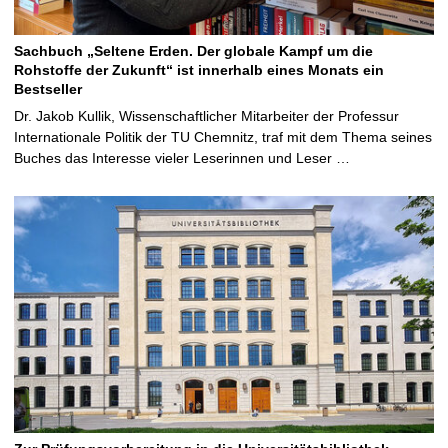
Sachbuch „Seltene Erden. Der globale Kampf um die
Rohstoffe der Zukunft“ ist innerhalb eines Monats ein
Bestseller
Dr. Jakob Kullik, Wissenschaftlicher Mitarbeiter der Professur
Internationale Politik der TU Chemnitz, traf mit dem Thema seines
Buches das Interesse vieler Leserinnen und Leser …