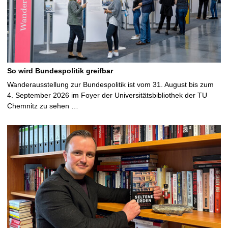
So wird Bundespolitik greifbar
Wanderausstellung zur Bundespolitik ist vom 31. August bis zum
4. September 2026 im Foyer der Universitätsbibliothek der TU
Chemnitz zu sehen …