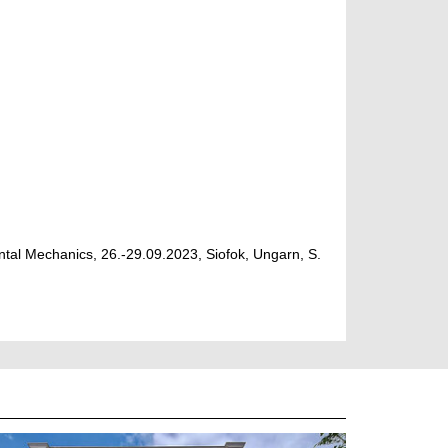
al Mechanics, 26.-29.09.2023, Siofok, Ungarn, S.