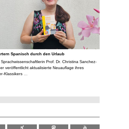
rtern Spanisch durch den Urlaub
Sprachwissenschaftlerin Prof. Dr. Christina Sanchez-
 veröffentlicht aktualisierte Neuauflage ihres
er-Klassikers …