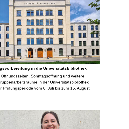
gsvorbereitung in die Universitätsbibliothek
 Öffnungszeiten, Sonntagsöffnung und weitere
uppenarbeitsräume in der Universitätsbibliothek
 Prüfungsperiode vom 6. Juli bis zum 15. August