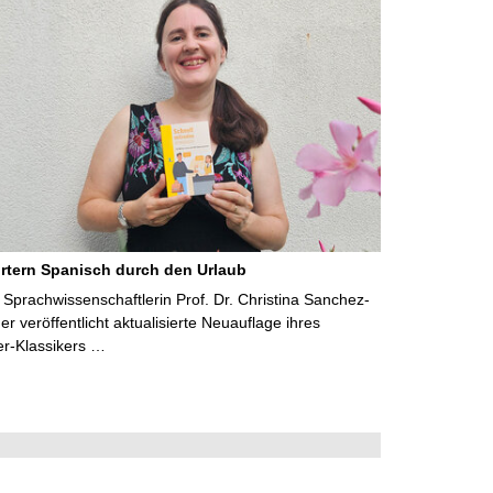
rtern Spanisch durch den Urlaub
Sprachwissenschaftlerin Prof. Dr. Christina Sanchez-
 veröffentlicht aktualisierte Neuauflage ihres
er-Klassikers …