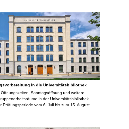
gsvorbereitung in die Universitätsbibliothek
 Öffnungszeiten, Sonntagsöffnung und weitere
uppenarbeitsräume in der Universitätsbibliothek
 Prüfungsperiode vom 6. Juli bis zum 15. August