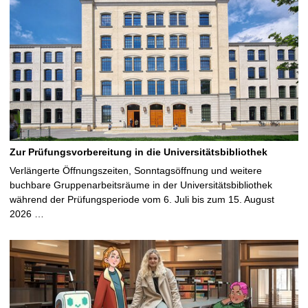
Zur Prüfungsvorbereitung in die Universitätsbibliothek
Verlängerte Öffnungszeiten, Sonntagsöffnung und weitere
buchbare Gruppenarbeitsräume in der Universitätsbibliothek
während der Prüfungsperiode vom 6. Juli bis zum 15. August
2026 …