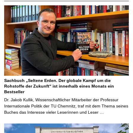
Sachbuch „Seltene Erden. Der globale Kampf um die
Rohstoffe der Zukunft“ ist innerhalb eines Monats ein
Bestseller
Dr. Jakob Kullik, Wissenschaftlicher Mitarbeiter der Professur
Internationale Politik der TU Chemnitz, traf mit dem Thema seines
Buches das Interesse vieler Leserinnen und Leser …