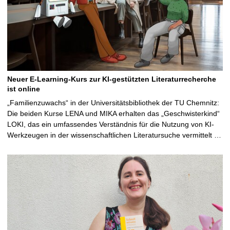
Neuer E-Learning-Kurs zur KI-gestützten Literaturrecherche
ist online
„Familienzuwachs“ in der Universitätsbibliothek der TU Chemnitz:
Die beiden Kurse LENA und MIKA erhalten das „Geschwisterkind“
LOKI, das ein umfassendes Verständnis für die Nutzung von KI-
Werkzeugen in der wissenschaftlichen Literatursuche vermittelt …