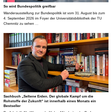
So wird Bundespolitik greifbar
Wanderausstellung zur Bundespolitik ist vom 31. August bis zum
4. September 2026 im Foyer der Universitätsbibliothek der TU
Chemnitz zu sehen …
Sachbuch „Seltene Erden. Der globale Kampf um die
Rohstoffe der Zukunft“ ist innerhalb eines Monats ein
Bestseller