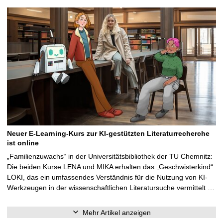
Neuer E-Learning-Kurs zur KI-gestützten Literaturrecherche
ist online
„Familienzuwachs“ in der Universitätsbibliothek der TU Chemnitz:
Die beiden Kurse LENA und MIKA erhalten das „Geschwisterkind“
LOKI, das ein umfassendes Verständnis für die Nutzung von KI-
Werkzeugen in der wissenschaftlichen Literatursuche vermittelt …
Mehr Artikel anzeigen