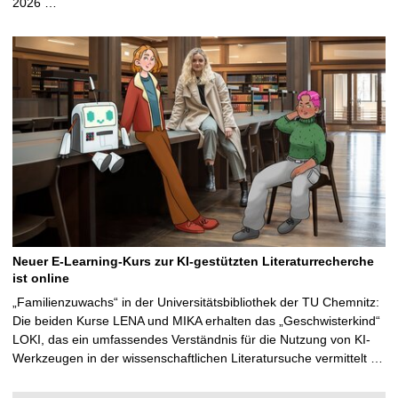
2026 …
Neuer E-Learning-Kurs zur KI-gestützten Literaturrecherche
ist online
„Familienzuwachs“ in der Universitätsbibliothek der TU Chemnitz:
Die beiden Kurse LENA und MIKA erhalten das „Geschwisterkind“
LOKI, das ein umfassendes Verständnis für die Nutzung von KI-
Werkzeugen in der wissenschaftlichen Literatursuche vermittelt …