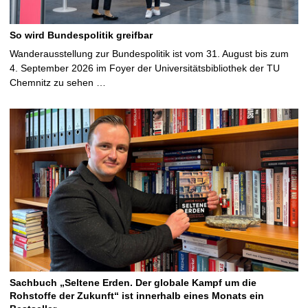
So wird Bundespolitik greifbar
Wanderausstellung zur Bundespolitik ist vom 31. August bis zum
4. September 2026 im Foyer der Universitätsbibliothek der TU
Chemnitz zu sehen …
Sachbuch „Seltene Erden. Der globale Kampf um die
Rohstoffe der Zukunft“ ist innerhalb eines Monats ein