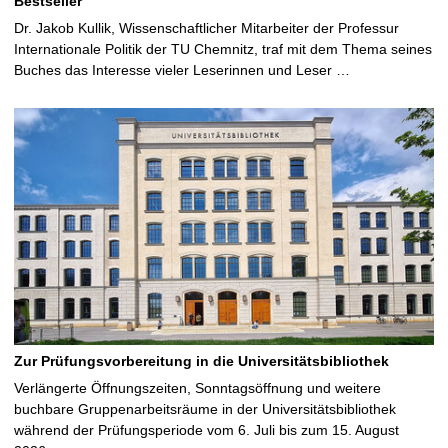
Bestseller
Dr. Jakob Kullik, Wissenschaftlicher Mitarbeiter der Professur
Internationale Politik der TU Chemnitz, traf mit dem Thema seines
Buches das Interesse vieler Leserinnen und Leser …
Zur Prüfungsvorbereitung in die Universitätsbibliothek
Verlängerte Öffnungszeiten, Sonntagsöffnung und weitere
buchbare Gruppenarbeitsräume in der Universitätsbibliothek
während der Prüfungsperiode vom 6. Juli bis zum 15. August