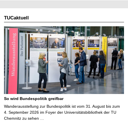
TUCaktuell
So wird Bundespolitik greifbar
Wanderausstellung zur Bundespolitik ist vom 31. August bis zum
4. September 2026 im Foyer der Universitätsbibliothek der TU
Chemnitz zu sehen …