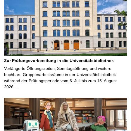
Zur Prüfungsvorbereitung in die Universitätsbibliothek
Verlängerte Öffnungszeiten, Sonntagsöffnung und weitere
buchbare Gruppenarbeitsräume in der Universitätsbibliothek
während der Prüfungsperiode vom 6. Juli bis zum 15. August
2026 …