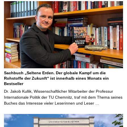
Sachbuch „Seltene Erden. Der globale Kampf um die
Rohstoffe der Zukunft“ ist innerhalb eines Monats ein
Bestseller
Dr. Jakob Kullik, Wissenschaftlicher Mitarbeiter der Professur
Internationale Politik der TU Chemnitz, traf mit dem Thema seines
Buches das Interesse vieler Leserinnen und Leser …