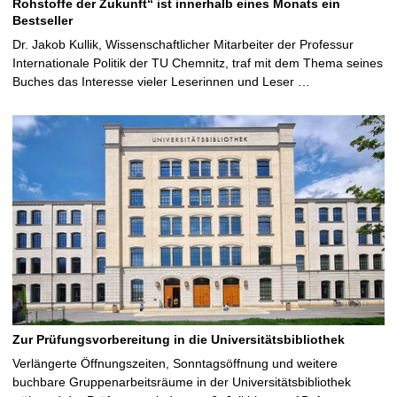
Rohstoffe der Zukunft“ ist innerhalb eines Monats ein
Bestseller
Dr. Jakob Kullik, Wissenschaftlicher Mitarbeiter der Professur
Internationale Politik der TU Chemnitz, traf mit dem Thema seines
Buches das Interesse vieler Leserinnen und Leser …
Zur Prüfungsvorbereitung in die Universitätsbibliothek
Verlängerte Öffnungszeiten, Sonntagsöffnung und weitere
buchbare Gruppenarbeitsräume in der Universitätsbibliothek