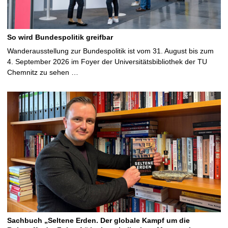
So wird Bundespolitik greifbar
Wanderausstellung zur Bundespolitik ist vom 31. August bis zum
4. September 2026 im Foyer der Universitätsbibliothek der TU
Chemnitz zu sehen …
Sachbuch „Seltene Erden. Der globale Kampf um die