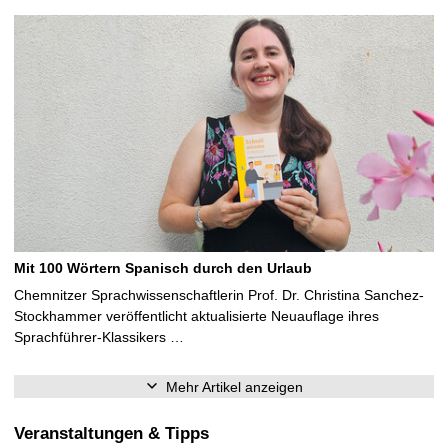
Mit 100 Wörtern Spanisch durch den Urlaub
Chemnitzer Sprachwissenschaftlerin Prof. Dr. Christina Sanchez-
Stockhammer veröffentlicht aktualisierte Neuauflage ihres
Sprachführer-Klassikers …
Mehr Artikel anzeigen
Veranstaltungen & Tipps