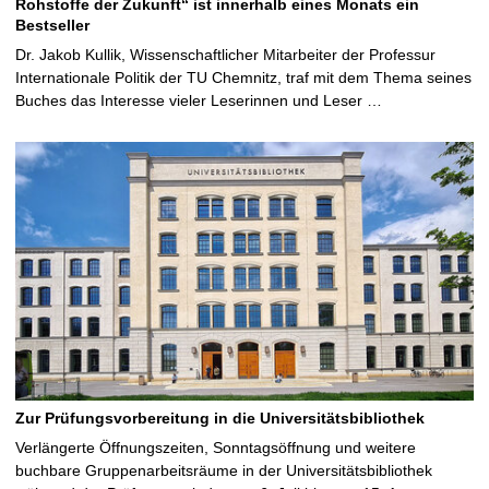
Rohstoffe der Zukunft“ ist innerhalb eines Monats ein
Bestseller
Dr. Jakob Kullik, Wissenschaftlicher Mitarbeiter der Professur
Internationale Politik der TU Chemnitz, traf mit dem Thema seines
Buches das Interesse vieler Leserinnen und Leser …
Zur Prüfungsvorbereitung in die Universitätsbibliothek
Verlängerte Öffnungszeiten, Sonntagsöffnung und weitere
buchbare Gruppenarbeitsräume in der Universitätsbibliothek