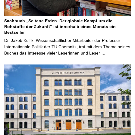
Sachbuch „Seltene Erden. Der globale Kampf um die
Rohstoffe der Zukunft“ ist innerhalb eines Monats ein
Bestseller
Dr. Jakob Kullik, Wissenschaftlicher Mitarbeiter der Professur
Internationale Politik der TU Chemnitz, traf mit dem Thema seines
Buches das Interesse vieler Leserinnen und Leser …