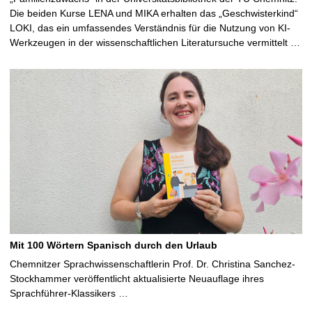
Die beiden Kurse LENA und MIKA erhalten das „Geschwisterkind“
LOKI, das ein umfassendes Verständnis für die Nutzung von KI-
Werkzeugen in der wissenschaftlichen Literatursuche vermittelt …
Mit 100 Wörtern Spanisch durch den Urlaub
Chemnitzer Sprachwissenschaftlerin Prof. Dr. Christina Sanchez-
Stockhammer veröffentlicht aktualisierte Neuauflage ihres
Sprachführer-Klassikers …