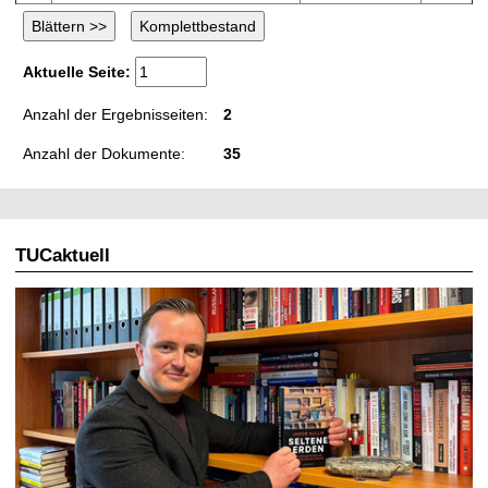
Aktuelle Seite:
Anzahl der Ergebnisseiten:
2
Anzahl der Dokumente:
35
TUCaktuell