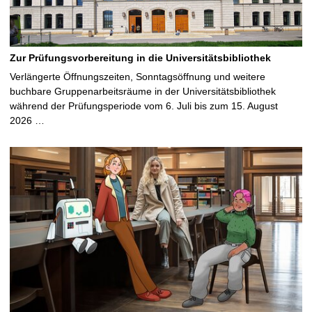
Zur Prüfungsvorbereitung in die Universitätsbibliothek
Verlängerte Öffnungszeiten, Sonntagsöffnung und weitere
buchbare Gruppenarbeitsräume in der Universitätsbibliothek
während der Prüfungsperiode vom 6. Juli bis zum 15. August
2026 …