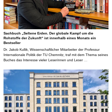
Sachbuch „Seltene Erden. Der globale Kampf um die
Rohstoffe der Zukunft“ ist innerhalb eines Monats ein
Bestseller
Dr. Jakob Kullik, Wissenschaftlicher Mitarbeiter der Professur
Internationale Politik der TU Chemnitz, traf mit dem Thema seines
Buches das Interesse vieler Leserinnen und Leser …