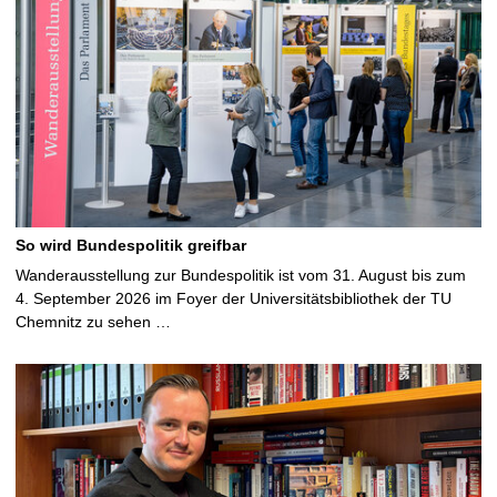
So wird Bundespolitik greifbar
Wanderausstellung zur Bundespolitik ist vom 31. August bis zum
4. September 2026 im Foyer der Universitätsbibliothek der TU
Chemnitz zu sehen …