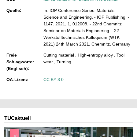
Quelle:
In: IOP Conference Series: Materials
Science and Engineering. - IOP Publishing. -
1147. 2021, 1, 012008. - 22nd Chemnitz
Seminar on Materials Engineering – 22.
Werkstofftechnisches Kolloquium (WTK
2021) 24th March 2021, Chemnitz, Germany
Freie
Cutting material , High-entropy alloy , Tool
Schlagwörter
wear , Turning
(Englisch):
OA-Lizenz
CC BY 3.0
TUCaktuell