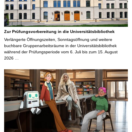
Zur Prüfungsvorbereitung in die Universitätsbibliothek
Verlängerte Öffnungszeiten, Sonntagsöffnung und weitere
buchbare Gruppenarbeitsräume in der Universitätsbibliothek
während der Prüfungsperiode vom 6. Juli bis zum 15. August
2026 …