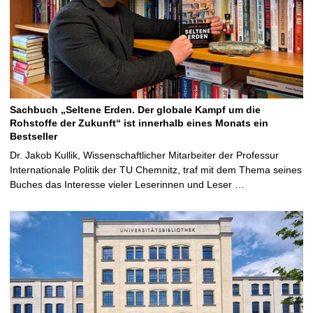
Sachbuch „Seltene Erden. Der globale Kampf um die
Rohstoffe der Zukunft“ ist innerhalb eines Monats ein
Bestseller
Dr. Jakob Kullik, Wissenschaftlicher Mitarbeiter der Professur
Internationale Politik der TU Chemnitz, traf mit dem Thema seines
Buches das Interesse vieler Leserinnen und Leser …