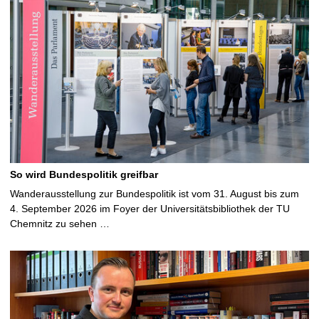
So wird Bundespolitik greifbar
Wanderausstellung zur Bundespolitik ist vom 31. August bis zum
4. September 2026 im Foyer der Universitätsbibliothek der TU
Chemnitz zu sehen …