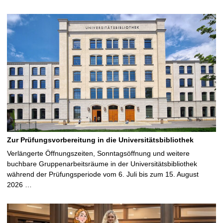
Zur Prüfungsvorbereitung in die Universitätsbibliothek
Verlängerte Öffnungszeiten, Sonntagsöffnung und weitere
buchbare Gruppenarbeitsräume in der Universitätsbibliothek
während der Prüfungsperiode vom 6. Juli bis zum 15. August
2026 …