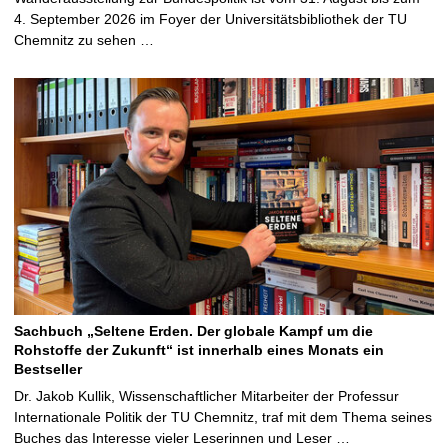
4. September 2026 im Foyer der Universitätsbibliothek der TU
Chemnitz zu sehen …
Sachbuch „Seltene Erden. Der globale Kampf um die
Rohstoffe der Zukunft“ ist innerhalb eines Monats ein
Bestseller
Dr. Jakob Kullik, Wissenschaftlicher Mitarbeiter der Professur
Internationale Politik der TU Chemnitz, traf mit dem Thema seines
Buches das Interesse vieler Leserinnen und Leser …