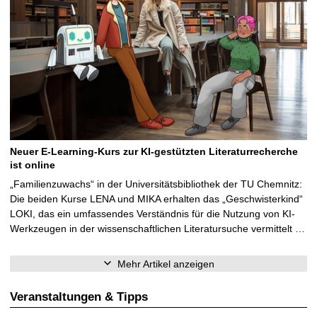
Neuer E-Learning-Kurs zur KI-gestützten Literaturrecherche
ist online
„Familienzuwachs“ in der Universitätsbibliothek der TU Chemnitz:
Die beiden Kurse LENA und MIKA erhalten das „Geschwisterkind“
LOKI, das ein umfassendes Verständnis für die Nutzung von KI-
Werkzeugen in der wissenschaftlichen Literatursuche vermittelt …
Mehr Artikel anzeigen
Veranstaltungen & Tipps