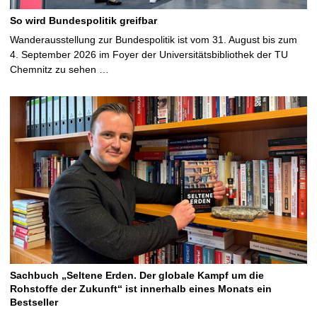
So wird Bundespolitik greifbar
Wanderausstellung zur Bundespolitik ist vom 31. August bis zum
4. September 2026 im Foyer der Universitätsbibliothek der TU
Chemnitz zu sehen …
Sachbuch „Seltene Erden. Der globale Kampf um die
Rohstoffe der Zukunft“ ist innerhalb eines Monats ein
Bestseller