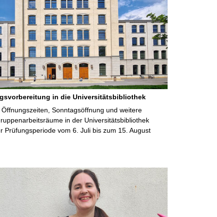
gsvorbereitung in die Universitätsbibliothek
 Öffnungszeiten, Sonntagsöffnung und weitere
uppenarbeitsräume in der Universitätsbibliothek
 Prüfungsperiode vom 6. Juli bis zum 15. August