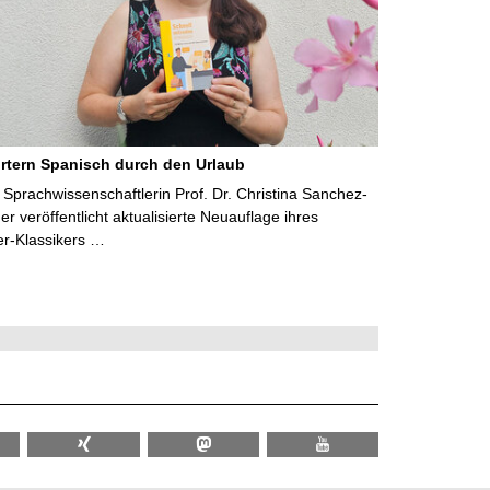
rtern Spanisch durch den Urlaub
Sprachwissenschaftlerin Prof. Dr. Christina Sanchez-
 veröffentlicht aktualisierte Neuauflage ihres
er-Klassikers …