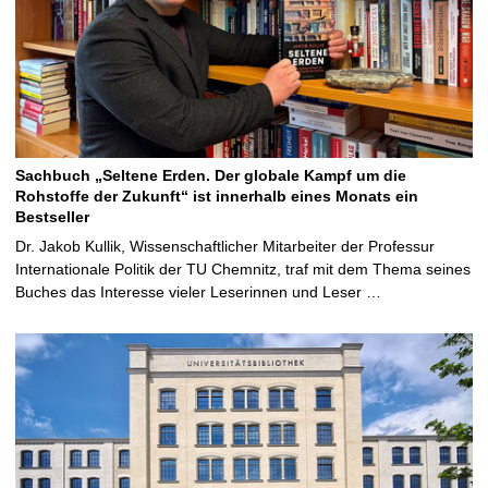
Sachbuch „Seltene Erden. Der globale Kampf um die
Rohstoffe der Zukunft“ ist innerhalb eines Monats ein
Bestseller
Dr. Jakob Kullik, Wissenschaftlicher Mitarbeiter der Professur
Internationale Politik der TU Chemnitz, traf mit dem Thema seines
Buches das Interesse vieler Leserinnen und Leser …