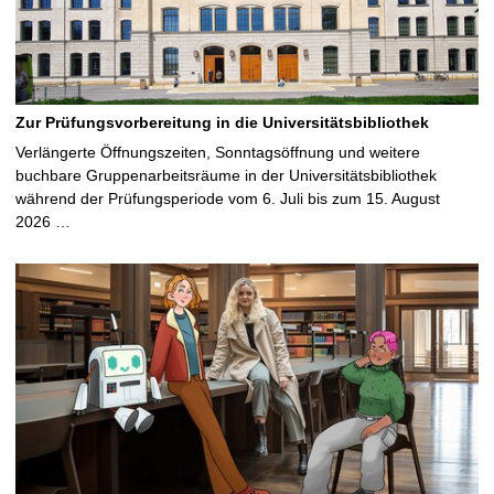
Zur Prüfungsvorbereitung in die Universitätsbibliothek
Verlängerte Öffnungszeiten, Sonntagsöffnung und weitere
buchbare Gruppenarbeitsräume in der Universitätsbibliothek
während der Prüfungsperiode vom 6. Juli bis zum 15. August
2026 …