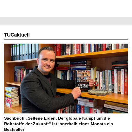
TUCaktuell
Sachbuch „Seltene Erden. Der globale Kampf um die
Rohstoffe der Zukunft“ ist innerhalb eines Monats ein
Bestseller