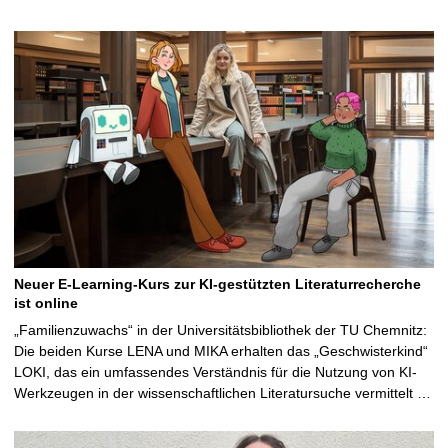
Neuer E-Learning-Kurs zur KI-gestützten Literaturrecherche
ist online
„Familienzuwachs“ in der Universitätsbibliothek der TU Chemnitz:
Die beiden Kurse LENA und MIKA erhalten das „Geschwisterkind“
LOKI, das ein umfassendes Verständnis für die Nutzung von KI-
Werkzeugen in der wissenschaftlichen Literatursuche vermittelt …