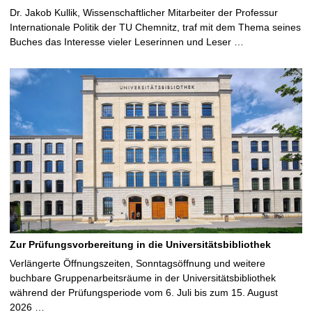
Dr. Jakob Kullik, Wissenschaftlicher Mitarbeiter der Professur
Internationale Politik der TU Chemnitz, traf mit dem Thema seines
Buches das Interesse vieler Leserinnen und Leser …
Zur Prüfungsvorbereitung in die Universitätsbibliothek
Verlängerte Öffnungszeiten, Sonntagsöffnung und weitere
buchbare Gruppenarbeitsräume in der Universitätsbibliothek
während der Prüfungsperiode vom 6. Juli bis zum 15. August
2026 …