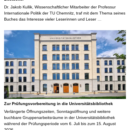
Dr. Jakob Kullik, Wissenschaftlicher Mitarbeiter der Professur
Internationale Politik der TU Chemnitz, traf mit dem Thema seines
Buches das Interesse vieler Leserinnen und Leser …
Zur Prüfungsvorbereitung in die Universitätsbibliothek
Verlängerte Öffnungszeiten, Sonntagsöffnung und weitere
buchbare Gruppenarbeitsräume in der Universitätsbibliothek
während der Prüfungsperiode vom 6. Juli bis zum 15. August
2026 …