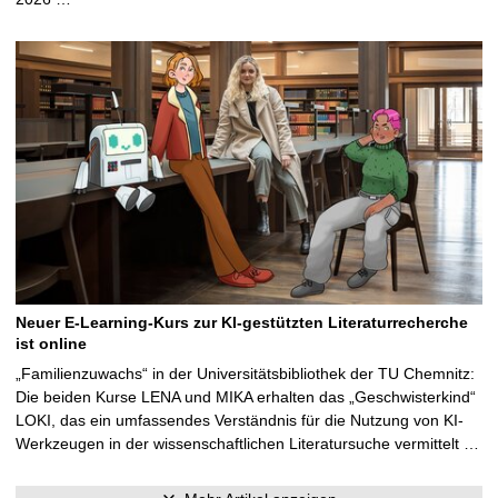
Neuer E-Learning-Kurs zur KI-gestützten Literaturrecherche
ist online
„Familienzuwachs“ in der Universitätsbibliothek der TU Chemnitz:
Die beiden Kurse LENA und MIKA erhalten das „Geschwisterkind“
LOKI, das ein umfassendes Verständnis für die Nutzung von KI-
Werkzeugen in der wissenschaftlichen Literatursuche vermittelt …