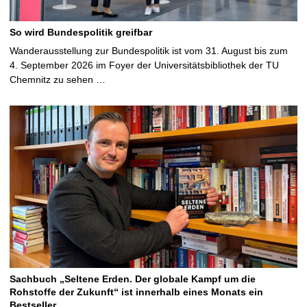
So wird Bundespolitik greifbar
Wanderausstellung zur Bundespolitik ist vom 31. August bis zum
4. September 2026 im Foyer der Universitätsbibliothek der TU
Chemnitz zu sehen …
Sachbuch „Seltene Erden. Der globale Kampf um die
Rohstoffe der Zukunft“ ist innerhalb eines Monats ein
Bestseller