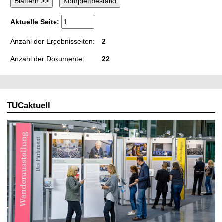
Aktuelle Seite:
Anzahl der Ergebnisseiten:
2
Anzahl der Dokumente:
22
TUCaktuell