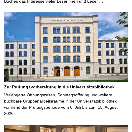
Buches das Interesse vieler Leserinnen und Leser …
Zur Prüfungsvorbereitung in die Universitätsbibliothek
Verlängerte Öffnungszeiten, Sonntagsöffnung und weitere
buchbare Gruppenarbeitsräume in der Universitätsbibliothek
während der Prüfungsperiode vom 6. Juli bis zum 15. August
2026 …