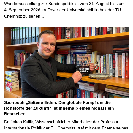
Wanderausstellung zur Bundespolitik ist vom 31. August bis zum
4. September 2026 im Foyer der Universitätsbibliothek der TU
Chemnitz zu sehen …
Sachbuch „Seltene Erden. Der globale Kampf um die
Rohstoffe der Zukunft“ ist innerhalb eines Monats ein
Bestseller
Dr. Jakob Kullik, Wissenschaftlicher Mitarbeiter der Professur
Internationale Politik der TU Chemnitz, traf mit dem Thema seines