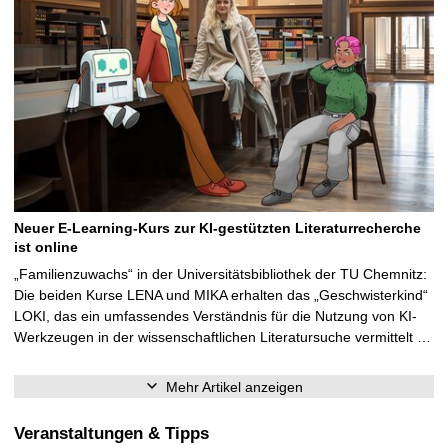
Neuer E-Learning-Kurs zur KI-gestützten Literaturrecherche
ist online
„Familienzuwachs“ in der Universitätsbibliothek der TU Chemnitz:
Die beiden Kurse LENA und MIKA erhalten das „Geschwisterkind“
LOKI, das ein umfassendes Verständnis für die Nutzung von KI-
Werkzeugen in der wissenschaftlichen Literatursuche vermittelt …
Mehr Artikel anzeigen
Veranstaltungen & Tipps