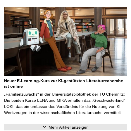
Neuer E-Learning-Kurs zur KI-gestützten Literaturrecherche
ist online
„Familienzuwachs“ in der Universitätsbibliothek der TU Chemnitz:
Die beiden Kurse LENA und MIKA erhalten das „Geschwisterkind“
LOKI, das ein umfassendes Verständnis für die Nutzung von KI-
Werkzeugen in der wissenschaftlichen Literatursuche vermittelt …
Mehr Artikel anzeigen