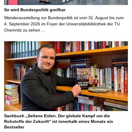
So wird Bundespolitik greifbar
Wanderausstellung zur Bundespolitik ist vom 31. August bis zum
4. September 2026 im Foyer der Universitätsbibliothek der TU
Chemnitz zu sehen …
Sachbuch „Seltene Erden. Der globale Kampf um die
Rohstoffe der Zukunft“ ist innerhalb eines Monats ein
Bestseller