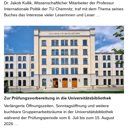
Dr. Jakob Kullik, Wissenschaftlicher Mitarbeiter der Professur
Internationale Politik der TU Chemnitz, traf mit dem Thema seines
Buches das Interesse vieler Leserinnen und Leser …
Zur Prüfungsvorbereitung in die Universitätsbibliothek
Verlängerte Öffnungszeiten, Sonntagsöffnung und weitere
buchbare Gruppenarbeitsräume in der Universitätsbibliothek
während der Prüfungsperiode vom 6. Juli bis zum 15. August
2026 …