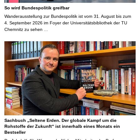
So wird Bundespolitik greifbar
Wanderausstellung zur Bundespolitik ist vom 31. August bis zum
4. September 2026 im Foyer der Universitätsbibliothek der TU
Chemnitz zu sehen …
Sachbuch „Seltene Erden. Der globale Kampf um die
Rohstoffe der Zukunft“ ist innerhalb eines Monats ein
Bestseller