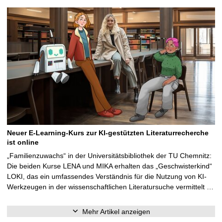
Neuer E-Learning-Kurs zur KI-gestützten Literaturrecherche
ist online
„Familienzuwachs“ in der Universitätsbibliothek der TU Chemnitz:
Die beiden Kurse LENA und MIKA erhalten das „Geschwisterkind“
LOKI, das ein umfassendes Verständnis für die Nutzung von KI-
Werkzeugen in der wissenschaftlichen Literatursuche vermittelt …
Mehr Artikel anzeigen