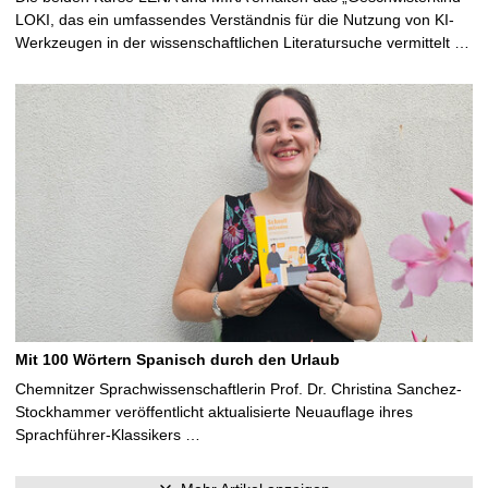
LOKI, das ein umfassendes Verständnis für die Nutzung von KI-
Werkzeugen in der wissenschaftlichen Literatursuche vermittelt …
Mit 100 Wörtern Spanisch durch den Urlaub
Chemnitzer Sprachwissenschaftlerin Prof. Dr. Christina Sanchez-
Stockhammer veröffentlicht aktualisierte Neuauflage ihres
Sprachführer-Klassikers …