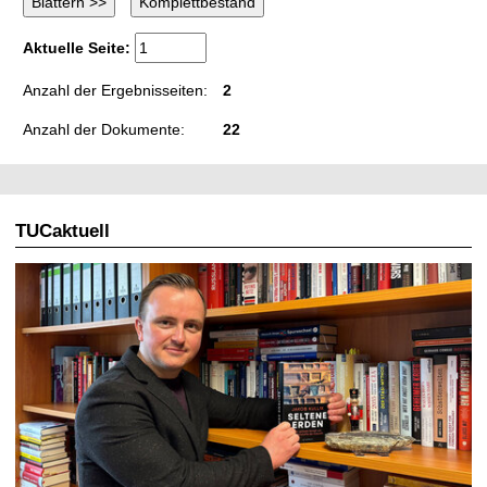
Aktuelle Seite:
Anzahl der Ergebnisseiten:
2
Anzahl der Dokumente:
22
TUCaktuell