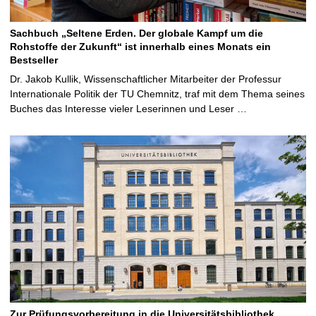
Sachbuch „Seltene Erden. Der globale Kampf um die
Rohstoffe der Zukunft“ ist innerhalb eines Monats ein
Bestseller
Dr. Jakob Kullik, Wissenschaftlicher Mitarbeiter der Professur
Internationale Politik der TU Chemnitz, traf mit dem Thema seines
Buches das Interesse vieler Leserinnen und Leser …
Zur Prüfungsvorbereitung in die Universitätsbibliothek