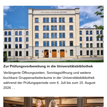
Zur Prüfungsvorbereitung in die Universitätsbibliothek
Verlängerte Öffnungszeiten, Sonntagsöffnung und weitere
buchbare Gruppenarbeitsräume in der Universitätsbibliothek
während der Prüfungsperiode vom 6. Juli bis zum 15. August
2026 …