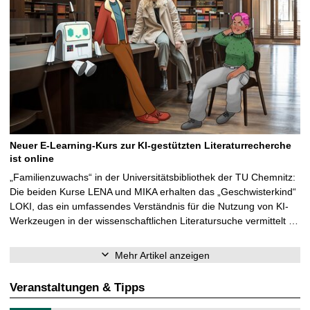
Neuer E-Learning-Kurs zur KI-gestützten Literaturrecherche
ist online
„Familienzuwachs“ in der Universitätsbibliothek der TU Chemnitz:
Die beiden Kurse LENA und MIKA erhalten das „Geschwisterkind“
LOKI, das ein umfassendes Verständnis für die Nutzung von KI-
Werkzeugen in der wissenschaftlichen Literatursuche vermittelt …
Mehr Artikel anzeigen
Veranstaltungen & Tipps