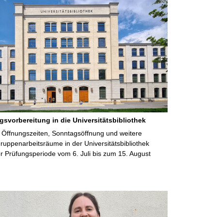
gsvorbereitung in die Universitätsbibliothek
 Öffnungszeiten, Sonntagsöffnung und weitere
uppenarbeitsräume in der Universitätsbibliothek
 Prüfungsperiode vom 6. Juli bis zum 15. August