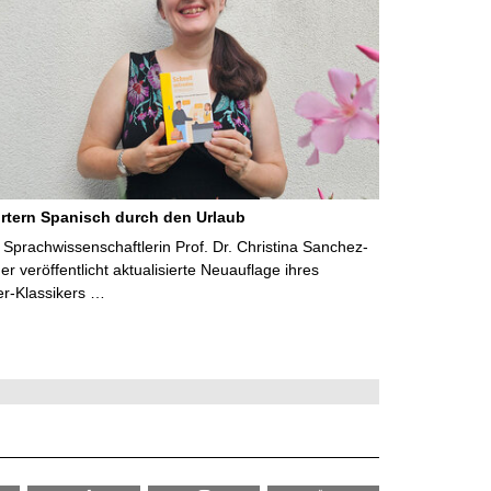
rtern Spanisch durch den Urlaub
Sprachwissenschaftlerin Prof. Dr. Christina Sanchez-
 veröffentlicht aktualisierte Neuauflage ihres
er-Klassikers …