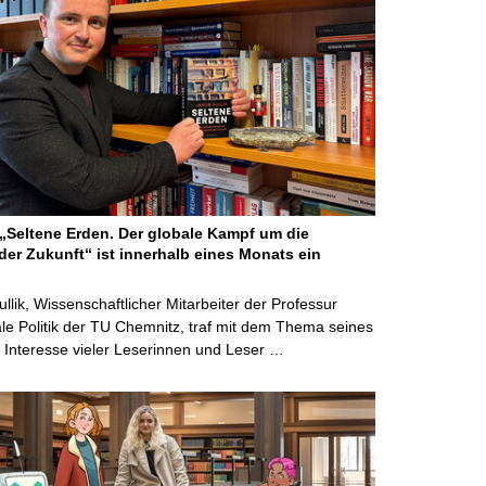
Seltene Erden. Der globale Kampf um die
der Zukunft“ ist innerhalb eines Monats ein
ullik, Wissenschaftlicher Mitarbeiter der Professur
ale Politik der TU Chemnitz, traf mit dem Thema seines
Interesse vieler Leserinnen und Leser …