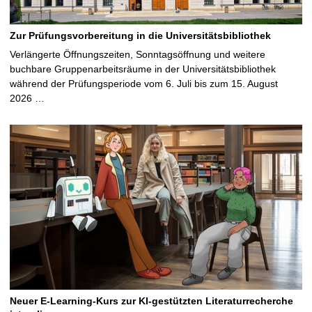
Zur Prüfungsvorbereitung in die Universitätsbibliothek
Verlängerte Öffnungszeiten, Sonntagsöffnung und weitere
buchbare Gruppenarbeitsräume in der Universitätsbibliothek
während der Prüfungsperiode vom 6. Juli bis zum 15. August
2026 …
Neuer E-Learning-Kurs zur KI-gestützten Literaturrecherche