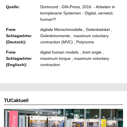
Quelle:
Dortmund : GfA-Press, 2016. - Arbeiten in
komplexene Systemen - Digital, vernetzt,
human?!
Freie
digitale Menschmodelle , Gelenkwinkel ,
Schlagwörter
Gelenkmomente , maximum voluntary
(Deutsch):
contraction (MVC) , Polynome
Freie
digital human models , Joint angle ,
Schlagwörter
maximum torque , maximum voluntary
(Englisch):
contraction
TUCaktuell