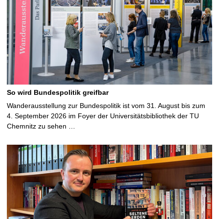
So wird Bundespolitik greifbar
Wanderausstellung zur Bundespolitik ist vom 31. August bis zum
4. September 2026 im Foyer der Universitätsbibliothek der TU
Chemnitz zu sehen …