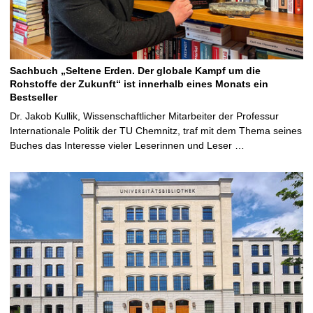
Sachbuch „Seltene Erden. Der globale Kampf um die
Rohstoffe der Zukunft“ ist innerhalb eines Monats ein
Bestseller
Dr. Jakob Kullik, Wissenschaftlicher Mitarbeiter der Professur
Internationale Politik der TU Chemnitz, traf mit dem Thema seines
Buches das Interesse vieler Leserinnen und Leser …