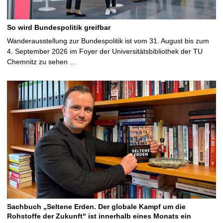
So wird Bundespolitik greifbar
Wanderausstellung zur Bundespolitik ist vom 31. August bis zum
4. September 2026 im Foyer der Universitätsbibliothek der TU
Chemnitz zu sehen …
Sachbuch „Seltene Erden. Der globale Kampf um die
Rohstoffe der Zukunft“ ist innerhalb eines Monats ein