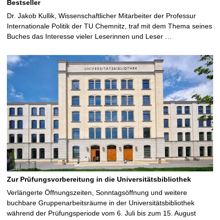
Bestseller
Dr. Jakob Kullik, Wissenschaftlicher Mitarbeiter der Professur
Internationale Politik der TU Chemnitz, traf mit dem Thema seines
Buches das Interesse vieler Leserinnen und Leser …
Zur Prüfungsvorbereitung in die Universitätsbibliothek
Verlängerte Öffnungszeiten, Sonntagsöffnung und weitere
buchbare Gruppenarbeitsräume in der Universitätsbibliothek
während der Prüfungsperiode vom 6. Juli bis zum 15. August