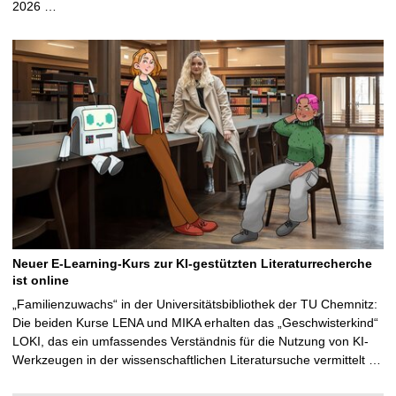
2026 …
Neuer E-Learning-Kurs zur KI-gestützten Literaturrecherche
ist online
„Familienzuwachs“ in der Universitätsbibliothek der TU Chemnitz:
Die beiden Kurse LENA und MIKA erhalten das „Geschwisterkind“
LOKI, das ein umfassendes Verständnis für die Nutzung von KI-
Werkzeugen in der wissenschaftlichen Literatursuche vermittelt …