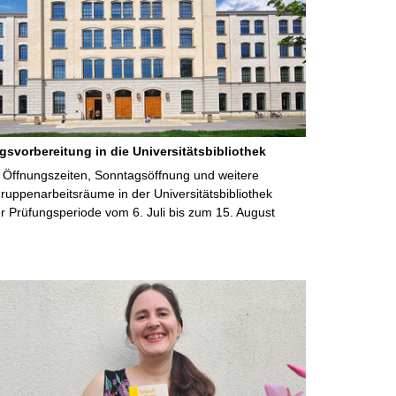
gsvorbereitung in die Universitätsbibliothek
 Öffnungszeiten, Sonntagsöffnung und weitere
uppenarbeitsräume in der Universitätsbibliothek
 Prüfungsperiode vom 6. Juli bis zum 15. August