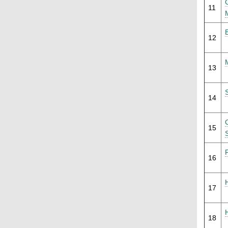
11
12
13
14
15
16
17
18