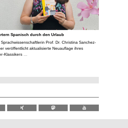
rtern Spanisch durch den Urlaub
Sprachwissenschaftlerin Prof. Dr. Christina Sanchez-
 veröffentlicht aktualisierte Neuauflage ihres
er-Klassikers …