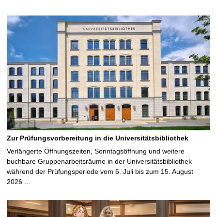
Zur Prüfungsvorbereitung in die Universitätsbibliothek
Verlängerte Öffnungszeiten, Sonntagsöffnung und weitere
buchbare Gruppenarbeitsräume in der Universitätsbibliothek
während der Prüfungsperiode vom 6. Juli bis zum 15. August
2026 …