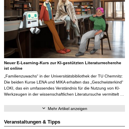
Neuer E-Learning-Kurs zur KI-gestützten Literaturrecherche
ist online
„Familienzuwachs“ in der Universitätsbibliothek der TU Chemnitz:
Die beiden Kurse LENA und MIKA erhalten das „Geschwisterkind“
LOKI, das ein umfassendes Verständnis für die Nutzung von KI-
Werkzeugen in der wissenschaftlichen Literatursuche vermittelt …
Mehr Artikel anzeigen
Veranstaltungen & Tipps