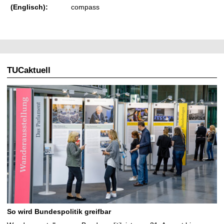
(Englisch):
compass
TUCaktuell
So wird Bundespolitik greifbar