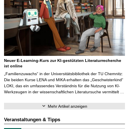
Neuer E-Learning-Kurs zur KI-gestützten Literaturrecherche
ist online
„Familienzuwachs“ in der Universitätsbibliothek der TU Chemnitz:
Die beiden Kurse LENA und MIKA erhalten das „Geschwisterkind“
LOKI, das ein umfassendes Verständnis für die Nutzung von KI-
Werkzeugen in der wissenschaftlichen Literatursuche vermittelt …
Mehr Artikel anzeigen
Veranstaltungen & Tipps