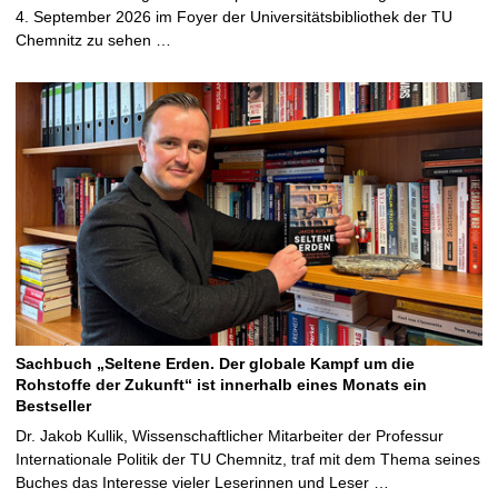
4. September 2026 im Foyer der Universitätsbibliothek der TU
Chemnitz zu sehen …
Sachbuch „Seltene Erden. Der globale Kampf um die
Rohstoffe der Zukunft“ ist innerhalb eines Monats ein
Bestseller
Dr. Jakob Kullik, Wissenschaftlicher Mitarbeiter der Professur
Internationale Politik der TU Chemnitz, traf mit dem Thema seines
Buches das Interesse vieler Leserinnen und Leser …