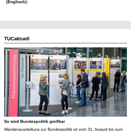
(Englisch):
TUCaktuell
So wird Bundespolitik greifbar
Wanderausstellung zur Bundespolitik ist vom 31. August bis zum