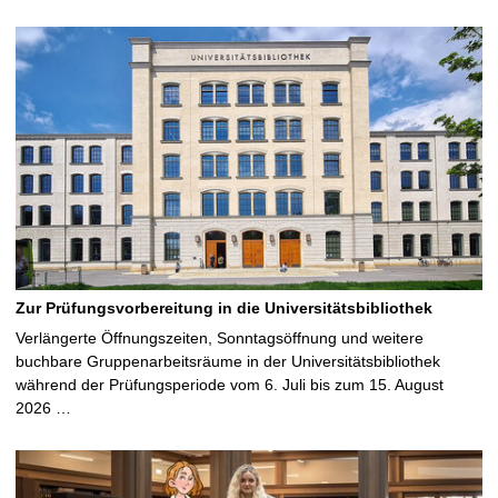
Zur Prüfungsvorbereitung in die Universitätsbibliothek
Verlängerte Öffnungszeiten, Sonntagsöffnung und weitere
buchbare Gruppenarbeitsräume in der Universitätsbibliothek
während der Prüfungsperiode vom 6. Juli bis zum 15. August
2026 …