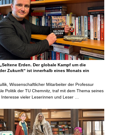
Seltene Erden. Der globale Kampf um die
der Zukunft“ ist innerhalb eines Monats ein
ullik, Wissenschaftlicher Mitarbeiter der Professur
ale Politik der TU Chemnitz, traf mit dem Thema seines
Interesse vieler Leserinnen und Leser …