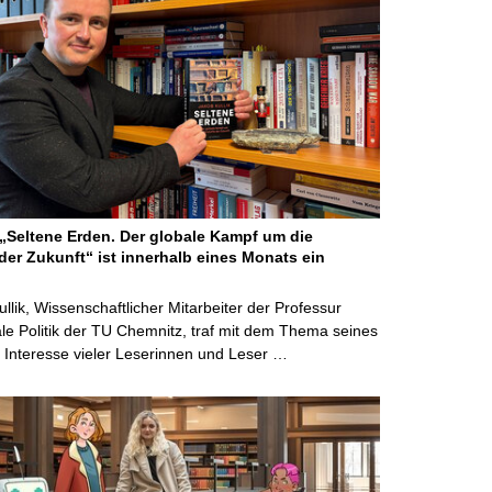
Seltene Erden. Der globale Kampf um die
der Zukunft“ ist innerhalb eines Monats ein
ullik, Wissenschaftlicher Mitarbeiter der Professur
ale Politik der TU Chemnitz, traf mit dem Thema seines
Interesse vieler Leserinnen und Leser …