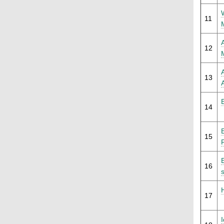
11
12
13
14
15
16
17