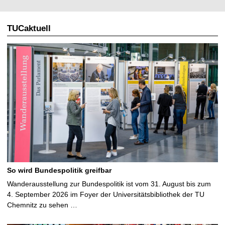
TUCaktuell
So wird Bundespolitik greifbar
Wanderausstellung zur Bundespolitik ist vom 31. August bis zum
4. September 2026 im Foyer der Universitätsbibliothek der TU
Chemnitz zu sehen …