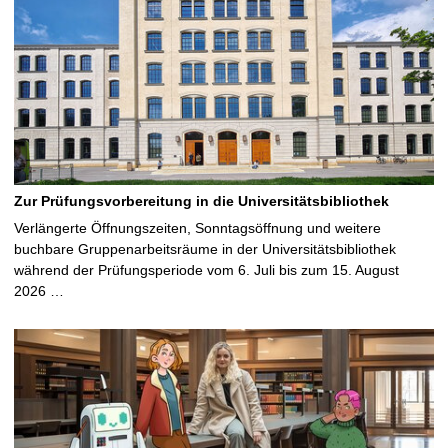
Zur Prüfungsvorbereitung in die Universitätsbibliothek
Verlängerte Öffnungszeiten, Sonntagsöffnung und weitere
buchbare Gruppenarbeitsräume in der Universitätsbibliothek
während der Prüfungsperiode vom 6. Juli bis zum 15. August
2026 …