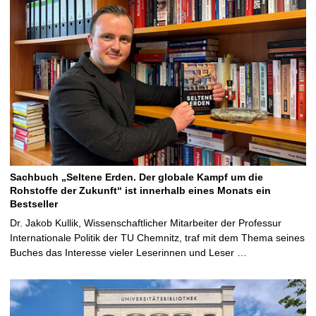
Sachbuch „Seltene Erden. Der globale Kampf um die
Rohstoffe der Zukunft“ ist innerhalb eines Monats ein
Bestseller
Dr. Jakob Kullik, Wissenschaftlicher Mitarbeiter der Professur
Internationale Politik der TU Chemnitz, traf mit dem Thema seines
Buches das Interesse vieler Leserinnen und Leser …