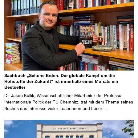
Sachbuch „Seltene Erden. Der globale Kampf um die
Rohstoffe der Zukunft“ ist innerhalb eines Monats ein
Bestseller
Dr. Jakob Kullik, Wissenschaftlicher Mitarbeiter der Professur
Internationale Politik der TU Chemnitz, traf mit dem Thema seines
Buches das Interesse vieler Leserinnen und Leser …