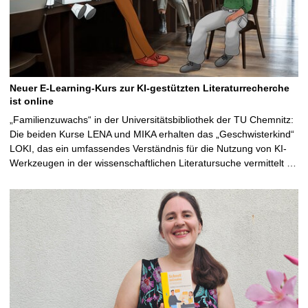
Neuer E-Learning-Kurs zur KI-gestützten Literaturrecherche
ist online
„Familienzuwachs“ in der Universitätsbibliothek der TU Chemnitz:
Die beiden Kurse LENA und MIKA erhalten das „Geschwisterkind“
LOKI, das ein umfassendes Verständnis für die Nutzung von KI-
Werkzeugen in der wissenschaftlichen Literatursuche vermittelt …