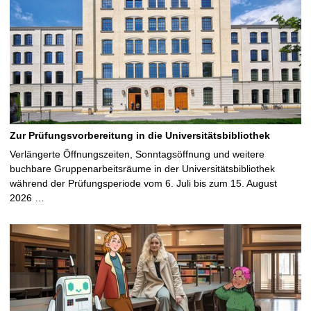
Zur Prüfungsvorbereitung in die Universitätsbibliothek
Verlängerte Öffnungszeiten, Sonntagsöffnung und weitere
buchbare Gruppenarbeitsräume in der Universitätsbibliothek
während der Prüfungsperiode vom 6. Juli bis zum 15. August
2026 …