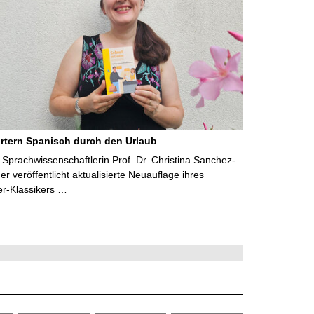
rtern Spanisch durch den Urlaub
Sprachwissenschaftlerin Prof. Dr. Christina Sanchez-
 veröffentlicht aktualisierte Neuauflage ihres
er-Klassikers …