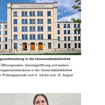
gsvorbereitung in die Universitätsbibliothek
 Öffnungszeiten, Sonntagsöffnung und weitere
uppenarbeitsräume in der Universitätsbibliothek
 Prüfungsperiode vom 6. Juli bis zum 15. August