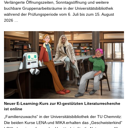
Verlängerte Öffnungszeiten, Sonntagsöffnung und weitere
buchbare Gruppenarbeitsräume in der Universitätsbibliothek
während der Prüfungsperiode vom 6. Juli bis zum 15. August
2026 …
Neuer E-Learning-Kurs zur KI-gestützten Literaturrecherche
ist online
„Familienzuwachs“ in der Universitätsbibliothek der TU Chemnitz:
Die beiden Kurse LENA und MIKA erhalten das „Geschwisterkind“