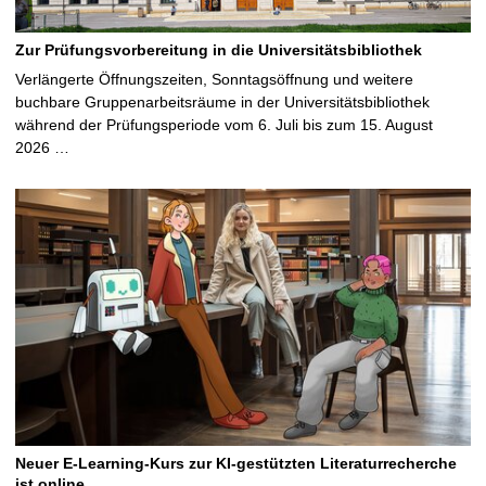
Zur Prüfungsvorbereitung in die Universitätsbibliothek
Verlängerte Öffnungszeiten, Sonntagsöffnung und weitere
buchbare Gruppenarbeitsräume in der Universitätsbibliothek
während der Prüfungsperiode vom 6. Juli bis zum 15. August
2026 …
Neuer E-Learning-Kurs zur KI-gestützten Literaturrecherche
ist online