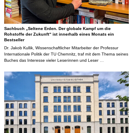
Sachbuch „Seltene Erden. Der globale Kampf um die
Rohstoffe der Zukunft“ ist innerhalb eines Monats ein
Bestseller
Dr. Jakob Kullik, Wissenschaftlicher Mitarbeiter der Professur
Internationale Politik der TU Chemnitz, traf mit dem Thema seines
Buches das Interesse vieler Leserinnen und Leser …