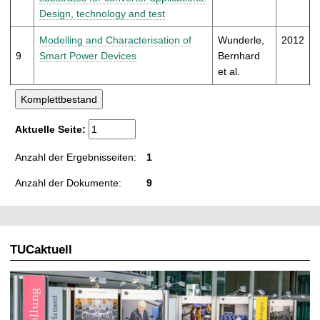
Design, technology and test
Modelling and Characterisation of
Wunderle,
2012
9
Smart Power Devices
Bernhard
et al.
Aktuelle Seite:
Anzahl der Ergebnisseiten:
1
Anzahl der Dokumente:
9
TUCaktuell