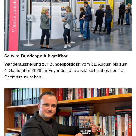
So wird Bundespolitik greifbar
Wanderausstellung zur Bundespolitik ist vom 31. August bis zum
4. September 2026 im Foyer der Universitätsbibliothek der TU
Chemnitz zu sehen …