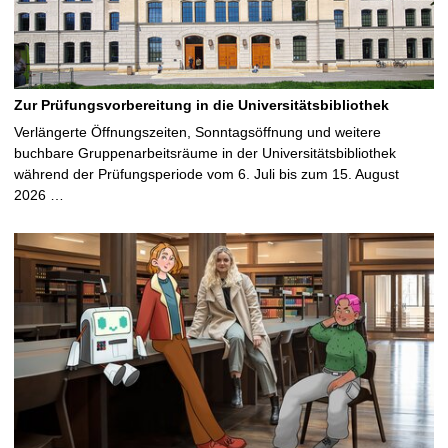
Zur Prüfungsvorbereitung in die Universitätsbibliothek
Verlängerte Öffnungszeiten, Sonntagsöffnung und weitere
buchbare Gruppenarbeitsräume in der Universitätsbibliothek
während der Prüfungsperiode vom 6. Juli bis zum 15. August
2026 …