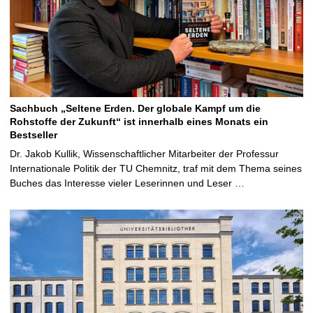
Sachbuch „Seltene Erden. Der globale Kampf um die
Rohstoffe der Zukunft“ ist innerhalb eines Monats ein
Bestseller
Dr. Jakob Kullik, Wissenschaftlicher Mitarbeiter der Professur
Internationale Politik der TU Chemnitz, traf mit dem Thema seines
Buches das Interesse vieler Leserinnen und Leser …