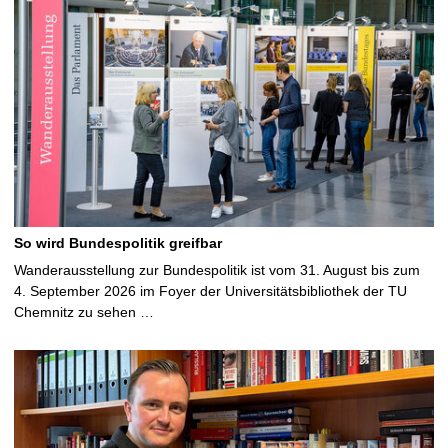
So wird Bundespolitik greifbar
Wanderausstellung zur Bundespolitik ist vom 31. August bis zum
4. September 2026 im Foyer der Universitätsbibliothek der TU
Chemnitz zu sehen …