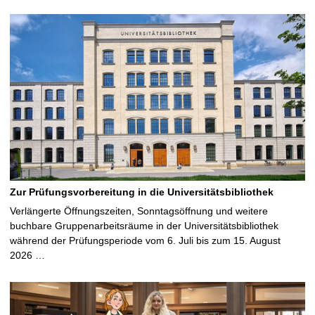
Zur Prüfungsvorbereitung in die Universitätsbibliothek
Verlängerte Öffnungszeiten, Sonntagsöffnung und weitere
buchbare Gruppenarbeitsräume in der Universitätsbibliothek
während der Prüfungsperiode vom 6. Juli bis zum 15. August
2026 …