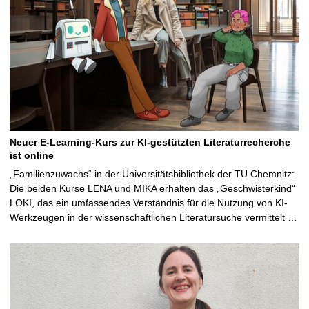
Neuer E-Learning-Kurs zur KI-gestützten Literaturrecherche
ist online
„Familienzuwachs“ in der Universitätsbibliothek der TU Chemnitz:
Die beiden Kurse LENA und MIKA erhalten das „Geschwisterkind“
LOKI, das ein umfassendes Verständnis für die Nutzung von KI-
Werkzeugen in der wissenschaftlichen Literatursuche vermittelt …