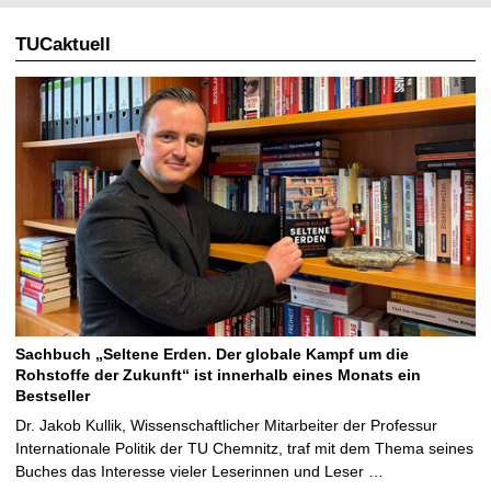
TUCaktuell
Sachbuch „Seltene Erden. Der globale Kampf um die
Rohstoffe der Zukunft“ ist innerhalb eines Monats ein
Bestseller
Dr. Jakob Kullik, Wissenschaftlicher Mitarbeiter der Professur
Internationale Politik der TU Chemnitz, traf mit dem Thema seines
Buches das Interesse vieler Leserinnen und Leser …