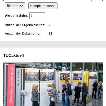
Aktuelle Seite:
Anzahl der Ergebnisseiten:
2
Anzahl der Dokumente:
31
TUCaktuell