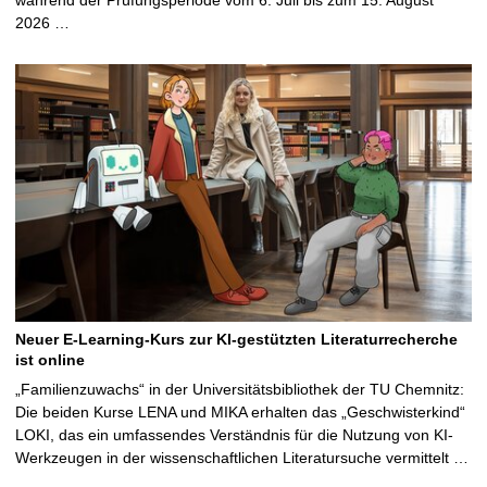
2026 …
Neuer E-Learning-Kurs zur KI-gestützten Literaturrecherche
ist online
„Familienzuwachs“ in der Universitätsbibliothek der TU Chemnitz:
Die beiden Kurse LENA und MIKA erhalten das „Geschwisterkind“
LOKI, das ein umfassendes Verständnis für die Nutzung von KI-
Werkzeugen in der wissenschaftlichen Literatursuche vermittelt …