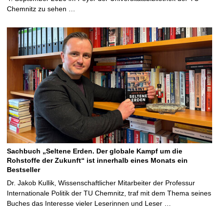
Chemnitz zu sehen …
Sachbuch „Seltene Erden. Der globale Kampf um die
Rohstoffe der Zukunft“ ist innerhalb eines Monats ein
Bestseller
Dr. Jakob Kullik, Wissenschaftlicher Mitarbeiter der Professur
Internationale Politik der TU Chemnitz, traf mit dem Thema seines
Buches das Interesse vieler Leserinnen und Leser …