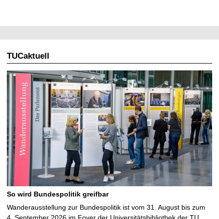
TUCaktuell
So wird Bundespolitik greifbar
Wanderausstellung zur Bundespolitik ist vom 31. August bis zum
4. September 2026 im Foyer der Universitätsbibliothek der TU