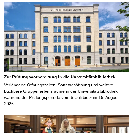
Zur Prüfungsvorbereitung in die Universitätsbibliothek
Verlängerte Öffnungszeiten, Sonntagsöffnung und weitere
buchbare Gruppenarbeitsräume in der Universitätsbibliothek
während der Prüfungsperiode vom 6. Juli bis zum 15. August
2026 …