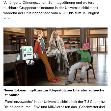
Verlängerte Öffnungszeiten, Sonntagsöffnung und weitere
buchbare Gruppenarbeitsräume in der Universitätsbibliothek
während der Prüfungsperiode vom 6. Juli bis zum 15. August
2026 …
Neuer E-Learning-Kurs zur KI-gestützten Literaturrecherche
ist online
„Familienzuwachs“ in der Universitätsbibliothek der TU Chemnitz:
Die beiden Kurse LENA und MIKA erhalten das „Geschwisterkind“