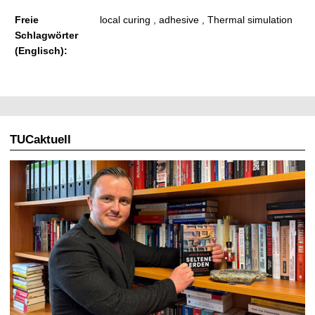
Freie
local curing , adhesive , Thermal simulation
Schlagwörter
(Englisch):
TUCaktuell