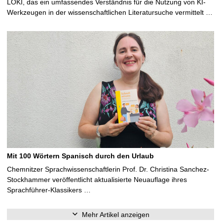
LOKI, das ein umfassendes Verständnis für die Nutzung von KI-
Werkzeugen in der wissenschaftlichen Literatursuche vermittelt …
Mit 100 Wörtern Spanisch durch den Urlaub
Chemnitzer Sprachwissenschaftlerin Prof. Dr. Christina Sanchez-
Stockhammer veröffentlicht aktualisierte Neuauflage ihres
Sprachführer-Klassikers …
Mehr Artikel anzeigen