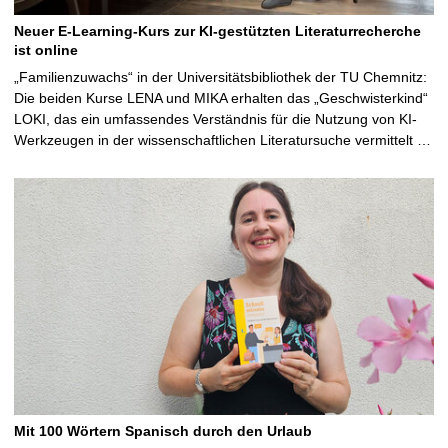
Neuer E-Learning-Kurs zur KI-gestützten Literaturrecherche
ist online
„Familienzuwachs“ in der Universitätsbibliothek der TU Chemnitz:
Die beiden Kurse LENA und MIKA erhalten das „Geschwisterkind“
LOKI, das ein umfassendes Verständnis für die Nutzung von KI-
Werkzeugen in der wissenschaftlichen Literatursuche vermittelt …
Mit 100 Wörtern Spanisch durch den Urlaub