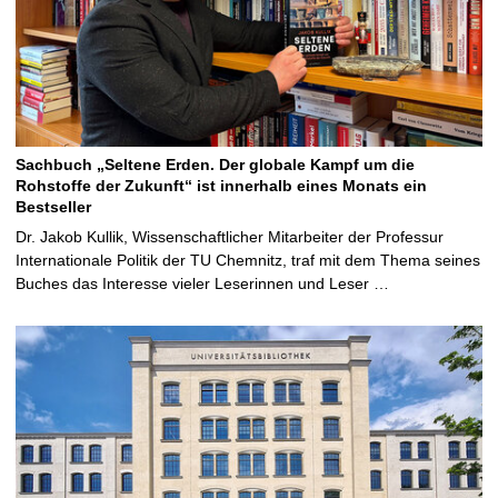
Sachbuch „Seltene Erden. Der globale Kampf um die
Rohstoffe der Zukunft“ ist innerhalb eines Monats ein
Bestseller
Dr. Jakob Kullik, Wissenschaftlicher Mitarbeiter der Professur
Internationale Politik der TU Chemnitz, traf mit dem Thema seines
Buches das Interesse vieler Leserinnen und Leser …