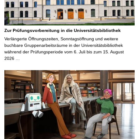
Zur Prüfungsvorbereitung in die Universitätsbibliothek
Verlängerte Öffnungszeiten, Sonntagsöffnung und weitere
buchbare Gruppenarbeitsräume in der Universitätsbibliothek
während der Prüfungsperiode vom 6. Juli bis zum 15. August
2026 …