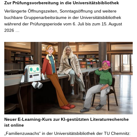
Zur Prüfungsvorbereitung in die Universitätsbibliothek
Verlängerte Öffnungszeiten, Sonntagsöffnung und weitere
buchbare Gruppenarbeitsräume in der Universitätsbibliothek
während der Prüfungsperiode vom 6. Juli bis zum 15. August
2026 …
Neuer E-Learning-Kurs zur KI-gestützten Literaturrecherche
ist online
„Familienzuwachs“ in der Universitätsbibliothek der TU Chemnitz: