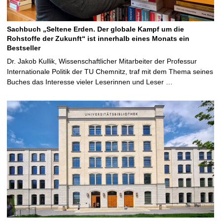
Sachbuch „Seltene Erden. Der globale Kampf um die
Rohstoffe der Zukunft“ ist innerhalb eines Monats ein
Bestseller
Dr. Jakob Kullik, Wissenschaftlicher Mitarbeiter der Professur
Internationale Politik der TU Chemnitz, traf mit dem Thema seines
Buches das Interesse vieler Leserinnen und Leser …