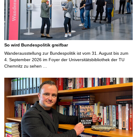
So wird Bundespolitik greifbar
Wanderausstellung zur Bundespolitik ist vom 31. August bis zum
4. September 2026 im Foyer der Universitätsbibliothek der TU
Chemnitz zu sehen …