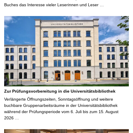
Buches das Interesse vieler Leserinnen und Leser …
Zur Prüfungsvorbereitung in die Universitätsbibliothek
Verlängerte Öffnungszeiten, Sonntagsöffnung und weitere
buchbare Gruppenarbeitsräume in der Universitätsbibliothek
während der Prüfungsperiode vom 6. Juli bis zum 15. August
2026 …