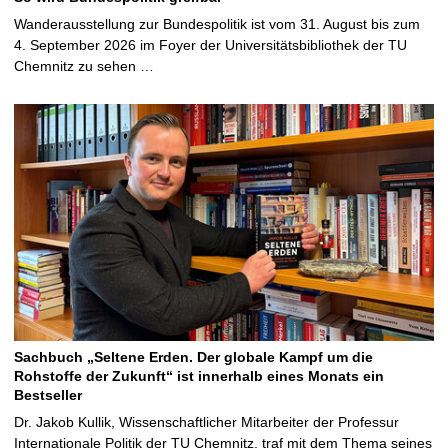
Wanderausstellung zur Bundespolitik ist vom 31. August bis zum
4. September 2026 im Foyer der Universitätsbibliothek der TU
Chemnitz zu sehen …
Sachbuch „Seltene Erden. Der globale Kampf um die
Rohstoffe der Zukunft“ ist innerhalb eines Monats ein
Bestseller
Dr. Jakob Kullik, Wissenschaftlicher Mitarbeiter der Professur
Internationale Politik der TU Chemnitz, traf mit dem Thema seines