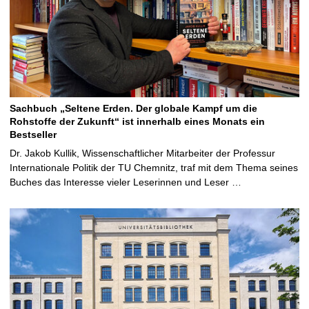
Sachbuch „Seltene Erden. Der globale Kampf um die
Rohstoffe der Zukunft“ ist innerhalb eines Monats ein
Bestseller
Dr. Jakob Kullik, Wissenschaftlicher Mitarbeiter der Professur
Internationale Politik der TU Chemnitz, traf mit dem Thema seines
Buches das Interesse vieler Leserinnen und Leser …