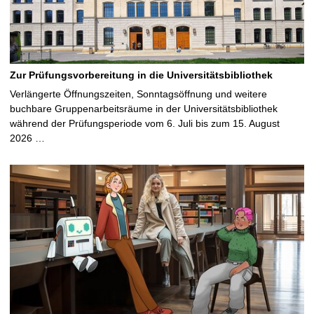
Zur Prüfungsvorbereitung in die Universitätsbibliothek
Verlängerte Öffnungszeiten, Sonntagsöffnung und weitere
buchbare Gruppenarbeitsräume in der Universitätsbibliothek
während der Prüfungsperiode vom 6. Juli bis zum 15. August
2026 …