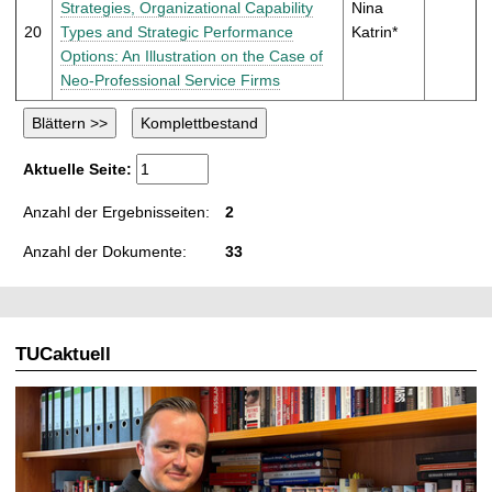
Strategies, Organizational Capability
Nina
20
Types and Strategic Performance
Katrin*
Options: An Illustration on the Case of
Neo-Professional Service Firms
Aktuelle Seite:
Anzahl der Ergebnisseiten:
2
Anzahl der Dokumente:
33
TUCaktuell