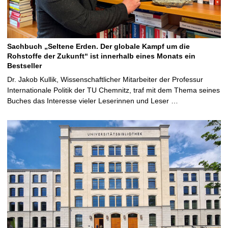
Sachbuch „Seltene Erden. Der globale Kampf um die
Rohstoffe der Zukunft“ ist innerhalb eines Monats ein
Bestseller
Dr. Jakob Kullik, Wissenschaftlicher Mitarbeiter der Professur
Internationale Politik der TU Chemnitz, traf mit dem Thema seines
Buches das Interesse vieler Leserinnen und Leser …