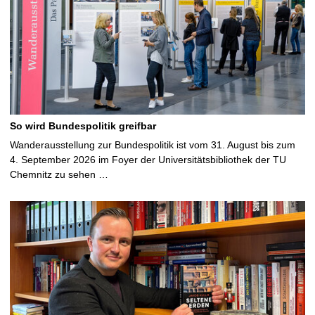
So wird Bundespolitik greifbar
Wanderausstellung zur Bundespolitik ist vom 31. August bis zum
4. September 2026 im Foyer der Universitätsbibliothek der TU
Chemnitz zu sehen …