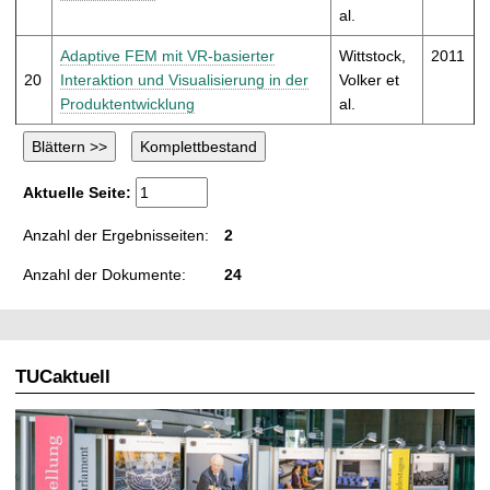
al.
Adaptive FEM mit VR-basierter
Wittstock,
2011
20
Interaktion und Visualisierung in der
Volker et
Produktentwicklung
al.
Aktuelle Seite:
Anzahl der Ergebnisseiten:
2
Anzahl der Dokumente:
24
TUCaktuell