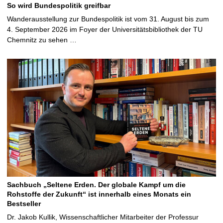
So wird Bundespolitik greifbar
Wanderausstellung zur Bundespolitik ist vom 31. August bis zum
4. September 2026 im Foyer der Universitätsbibliothek der TU
Chemnitz zu sehen …
Sachbuch „Seltene Erden. Der globale Kampf um die
Rohstoffe der Zukunft“ ist innerhalb eines Monats ein
Bestseller
Dr. Jakob Kullik, Wissenschaftlicher Mitarbeiter der Professur