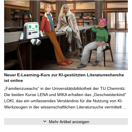
Neuer E-Learning-Kurs zur KI-gestützten Literaturrecherche
ist online
„Familienzuwachs“ in der Universitätsbibliothek der TU Chemnitz:
Die beiden Kurse LENA und MIKA erhalten das „Geschwisterkind“
LOKI, das ein umfassendes Verständnis für die Nutzung von KI-
Werkzeugen in der wissenschaftlichen Literatursuche vermittelt …
Mehr Artikel anzeigen