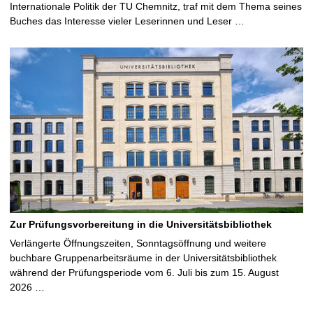
Internationale Politik der TU Chemnitz, traf mit dem Thema seines
Buches das Interesse vieler Leserinnen und Leser …
Zur Prüfungsvorbereitung in die Universitätsbibliothek
Verlängerte Öffnungszeiten, Sonntagsöffnung und weitere
buchbare Gruppenarbeitsräume in der Universitätsbibliothek
während der Prüfungsperiode vom 6. Juli bis zum 15. August
2026 …