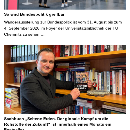
So wird Bundespolitik greifbar
Wanderausstellung zur Bundespolitik ist vom 31. August bis zum
4. September 2026 im Foyer der Universitätsbibliothek der TU
Chemnitz zu sehen …
Sachbuch „Seltene Erden. Der globale Kampf um die
Rohstoffe der Zukunft“ ist innerhalb eines Monats ein
Bestseller