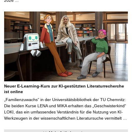
2026 …
Neuer E-Learning-Kurs zur KI-gestützten Literaturrecherche
ist online
„Familienzuwachs“ in der Universitätsbibliothek der TU Chemnitz:
Die beiden Kurse LENA und MIKA erhalten das „Geschwisterkind“
LOKI, das ein umfassendes Verständnis für die Nutzung von KI-
Werkzeugen in der wissenschaftlichen Literatursuche vermittelt …