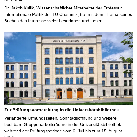
Dr. Jakob Kullik, Wissenschaftlicher Mitarbeiter der Professur
Internationale Politik der TU Chemnitz, traf mit dem Thema seines
Buches das Interesse vieler Leserinnen und Leser …
Zur Prüfungsvorbereitung in die Universitätsbibliothek
Verlängerte Öffnungszeiten, Sonntagsöffnung und weitere
buchbare Gruppenarbeitsräume in der Universitätsbibliothek
während der Prüfungsperiode vom 6. Juli bis zum 15. August