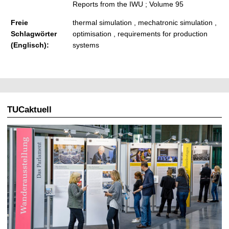
Reports from the IWU ; Volume 95
Freie
thermal simulation , mechatronic simulation ,
Schlagwörter
optimisation , requirements for production
(Englisch):
systems
TUCaktuell